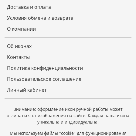
Доставка и оплата
Условия обмена и возврата
О компании
Об иконах
Контакты
Политика конфиденциальности
Пользовательское соглашение
Личный кабинет
Внимание: оформление икон ручной работы может
отличаться от изображения на сайте.
Каждая наша икона
уникальна и индивидуальна.
Мы используем файлы "cookie" для функционирования