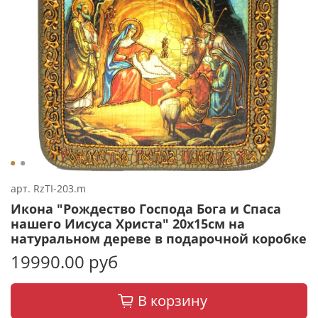
арт.
RzTI-203.m
Икона "Рождество Господа Бога и Спаса
нашего Иисуса Христа" 20х15см на
натуральном дереве в подарочной коробке
19990.00 руб
В корзину