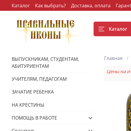
Каталог
Как выбрать?
Доставка, оплата
Гаран
Каталог
Главная
ВЫПУСКНИКАМ, СТУДЕНТАМ,
АБИТУРИЕНТАМ
Цены на и
УЧИТЕЛЯМ, ПЕДАГОГАМ
ЗАЧАТИЕ РЕБЕНКА
НА КРЕСТИНЫ
ПОМОЩЬ В РАБОТЕ
Спаситель