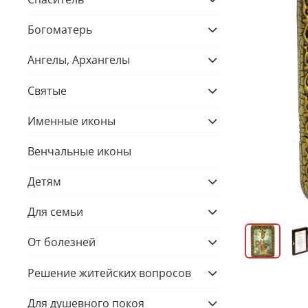
Богоматерь
Ангелы, Архангелы
Святые
Именные иконы
Венчальные иконы
Детям
Для семьи
От болезней
Решение житейских вопросов
Для душевного покоя