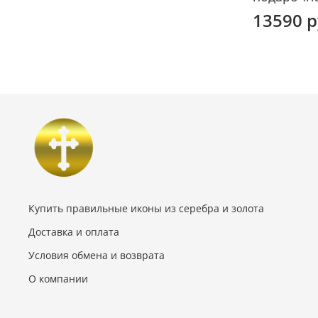
13590 
Купить правильные иконы из серебра и золота
Доставка и оплата
Условия обмена и возврата
О компании