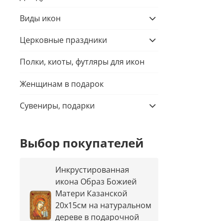
Виды икон
Церковные праздники
Полки, киоты, футляры для икон
Женщинам в подарок
Сувениры, подарки
Выбор покупателей
Инкрустированная
икона Образ Божией
Матери Казанской
20х15см на натуральном
дереве в подарочной