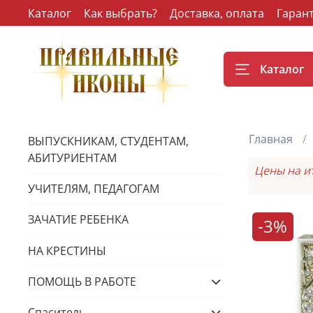
Каталог
Как выбрать?
Доставка, оплата
Гаран
Каталог
Главная
ВЫПУСКНИКАМ, СТУДЕНТАМ,
АБИТУРИЕНТАМ
Цены на и
УЧИТЕЛЯМ, ПЕДАГОГАМ
ЗАЧАТИЕ РЕБЕНКА
-3%
НА КРЕСТИНЫ
ПОМОЩЬ В РАБОТЕ
Спаситель