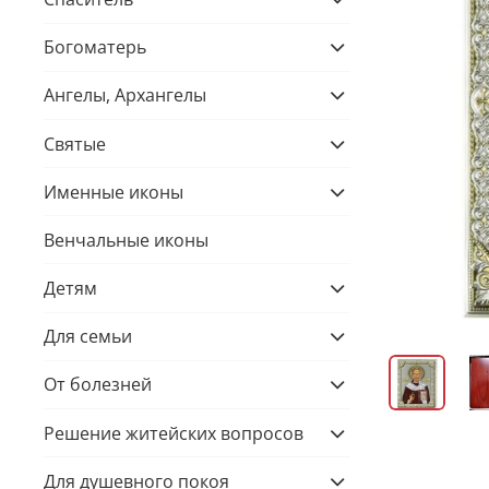
Богоматерь
Ангелы, Архангелы
Святые
Именные иконы
Венчальные иконы
Детям
Для семьи
От болезней
Решение житейских вопросов
Для душевного покоя