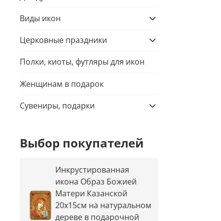
Виды икон
Церковные праздники
Полки, киоты, футляры для икон
Женщинам в подарок
Сувениры, подарки
Выбор покупателей
Инкрустированная
икона Образ Божией
Матери Казанской
20х15см на натуральном
дереве в подарочной