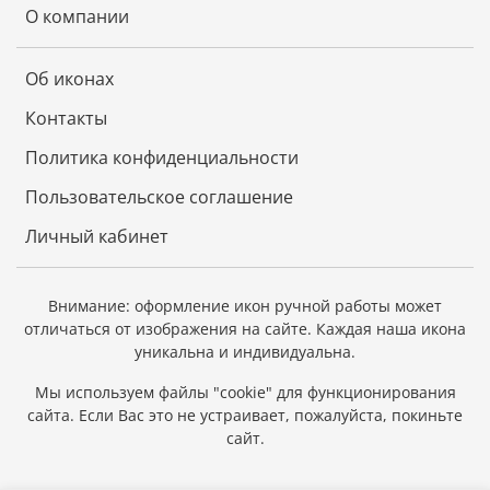
О компании
Об иконах
Контакты
Политика конфиденциальности
Пользовательское соглашение
Личный кабинет
Внимание: оформление икон ручной работы может
отличаться от изображения на сайте.
Каждая наша икона
уникальна и индивидуальна.
Мы используем файлы "cookie" для функционирования
сайта.
Если Вас это не устраивает, пожалуйста, покиньте
сайт.