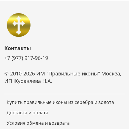
Контакты
+7 (977) 917-96-19
© 2010-2026 ИМ "Правильные иконы" Москва,
ИП Журавлева Н.А.
Купить правильные иконы из серебра и золота
Доставка и оплата
Условия обмена и возврата