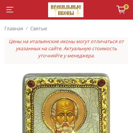
0
Главная
Святые
Цены на итальянские иконы могут отличаться от
указанных на сайте. Актуальную стоимость
уточняйте у менеджера.