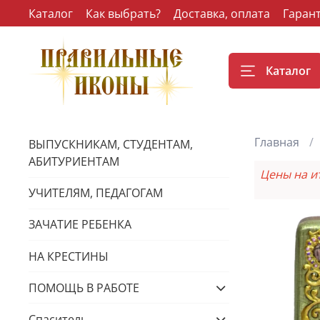
Каталог
Как выбрать?
Доставка, оплата
Гаран
Каталог
Главная
ВЫПУСКНИКАМ, СТУДЕНТАМ,
АБИТУРИЕНТАМ
Цены на и
УЧИТЕЛЯМ, ПЕДАГОГАМ
ЗАЧАТИЕ РЕБЕНКА
НА КРЕСТИНЫ
ПОМОЩЬ В РАБОТЕ
Спаситель