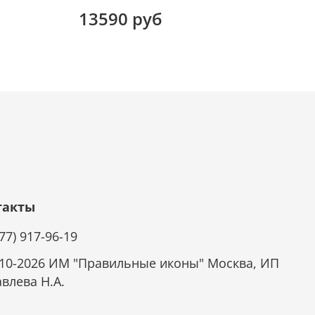
13590 руб
такты
977) 917-96-19
10-2026 ИМ "Правильные иконы" Москва, ИП
влева Н.А.