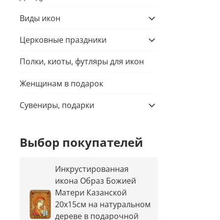
Виды икон
Церковные праздники
Полки, киоты, футляры для икон
Женщинам в подарок
Сувениры, подарки
Выбор покупателей
Инкрустированная
икона Образ Божией
Матери Казанской
20х15см на натуральном
дереве в подарочной