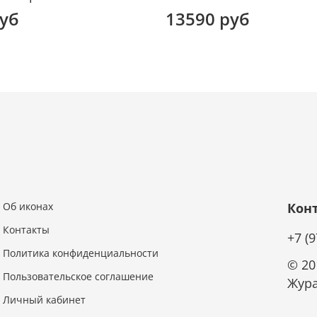
руб
13590 руб
Об иконах
Кон
Контакты
+7 (
Политика конфиденциальности
© 20
Пользовательское соглашение
Жура
Личный кабинет