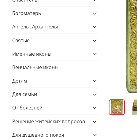
Богоматерь
Ангелы, Архангелы
Святые
Именные иконы
Венчальные иконы
Детям
Для семьи
От болезней
Решение житейских вопросов
Для душевного покоя