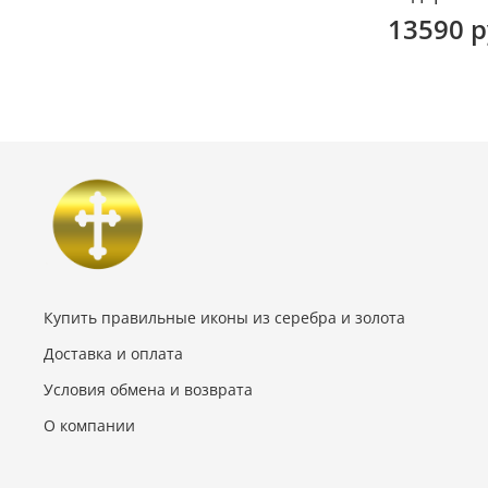
13590 
Купить правильные иконы из серебра и золота
Доставка и оплата
Условия обмена и возврата
О компании