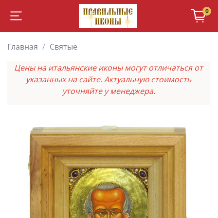
0
Главная
Святые
Цены на итальянские иконы могут отличаться от
указанных на сайте. Актуальную стоимость
уточняйте у менеджера.