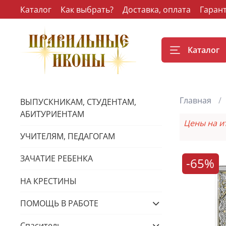
Каталог
Как выбрать?
Доставка, оплата
Гаран
Каталог
Главная
ВЫПУСКНИКАМ, СТУДЕНТАМ,
АБИТУРИЕНТАМ
Цены на и
УЧИТЕЛЯМ, ПЕДАГОГАМ
ЗАЧАТИЕ РЕБЕНКА
-65%
НА КРЕСТИНЫ
ПОМОЩЬ В РАБОТЕ
Спаситель