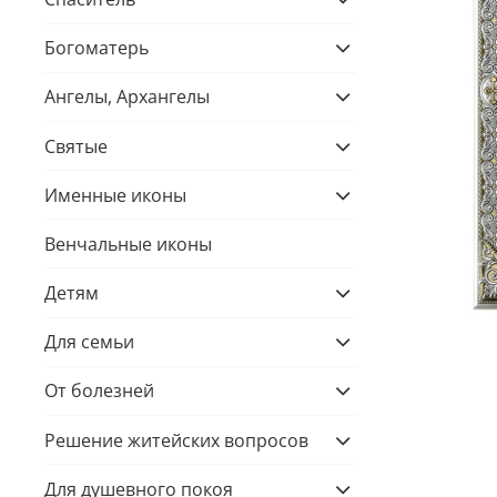
Богоматерь
Ангелы, Архангелы
Святые
Именные иконы
Венчальные иконы
Детям
Для семьи
От болезней
Решение житейских вопросов
Для душевного покоя