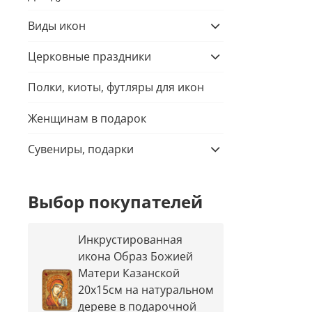
Виды икон
Церковные праздники
Полки, киоты, футляры для икон
Женщинам в подарок
Сувениры, подарки
Выбор покупателей
Инкрустированная
икона Образ Божией
Матери Казанской
20х15см на натуральном
дереве в подарочной